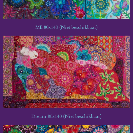
ME 80x140 (Niet beschikbaar)
Dream 80x140 (Niet beschikbaar)