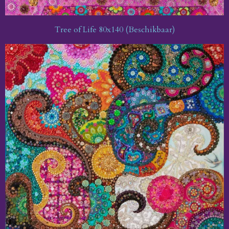
Tree of Life 80x140 (Beschikbaar)