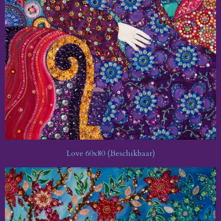
Love 60x80 (Beschikbaar)