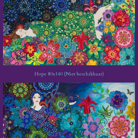
Hope 80x140 (Niet beschikbaar)