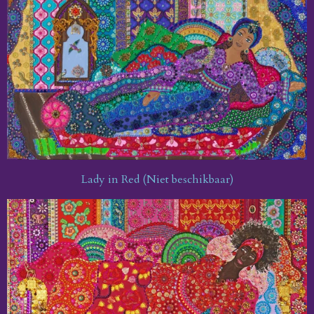
Lady in Red (Niet beschikbaar)