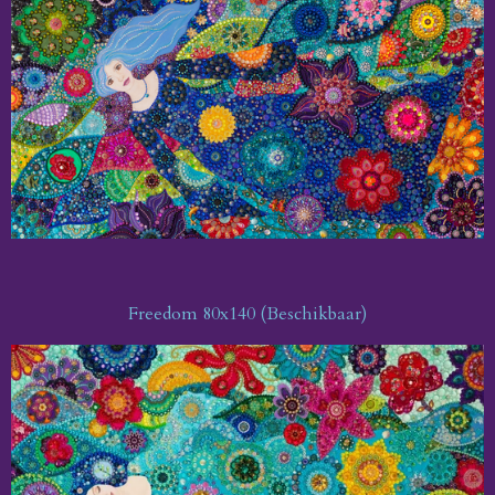
Freedom 80x140 (Beschikbaar)