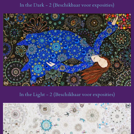
In the Dark - 2 (Beschikbaar voor exposities)
In the Light - 2 (Beschikbaar voor exposities)