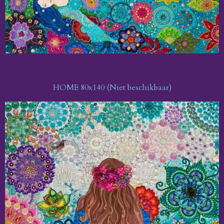
HOME 80x140 (Niet beschikbaar)