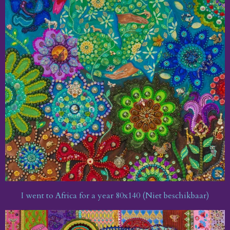
I went to Africa for a year 80x140 (Niet beschikbaar)