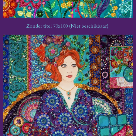
Zonder titel 70x100 (Niet beschikbaar)