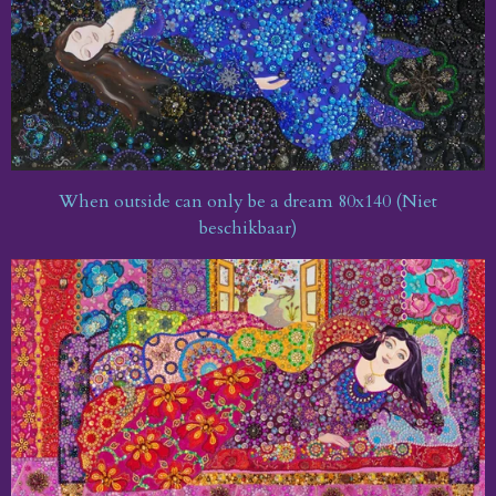
When outside can only be a dream 80x140 (Niet
beschikbaar)