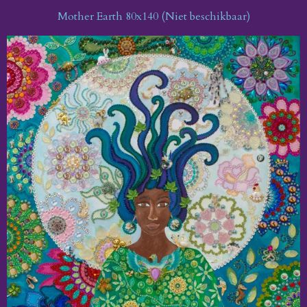
Mother Earth 80x140 (Niet beschikbaar)